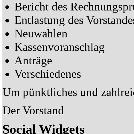
Bericht des Rechnungspr
Entlastung des Vorstande
Neuwahlen
Kassenvoranschlag
Anträge
Verschiedenes
Um pünktliches und zahlrei
Der Vorstand
Social Widgets