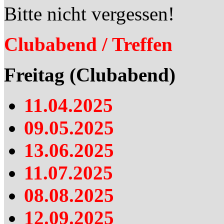
Bitte nicht vergessen!
Clubabend / Treffen
Freitag (Clubabend)
11.04.2025
09.05.2025
13.06.2025
11.07.2025
08.08.2025
12.09.2025