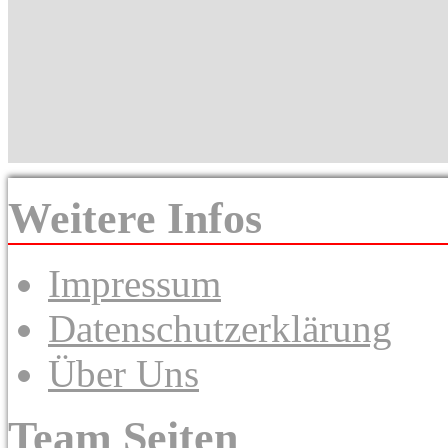
Weitere Infos
Impressum
Datenschutzerklärung
Über Uns
Team Seiten