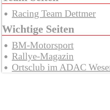
Racing Team Dettmer
Wichtige Seiten
BM-Motorsport
Rallye-Magazin
Ortsclub im ADAC Wese