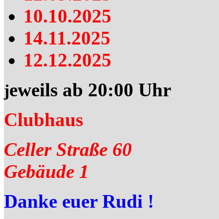
10.10.2025
14.11.2025
12.12.2025
eweils ab 20:00 Uhr
j
Clubhaus
Celler Straße 60
Gebäude 1
Danke euer Rudi !