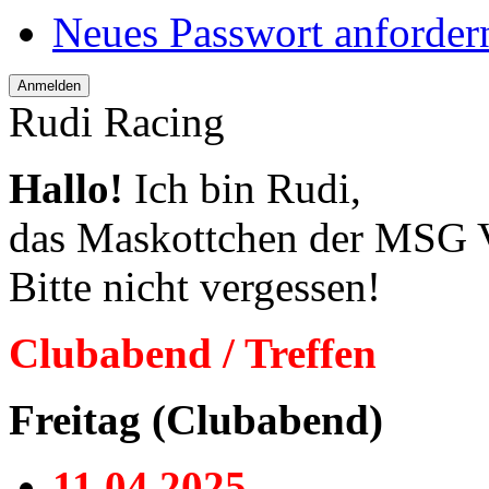
Neues Passwort anforder
Rudi Racing
Hallo!
Ich bin Rudi,
das Maskottchen der MSG V
Bitte nicht vergessen!
Clubabend / Treffen
Freitag (Clubabend)
11.04.2025