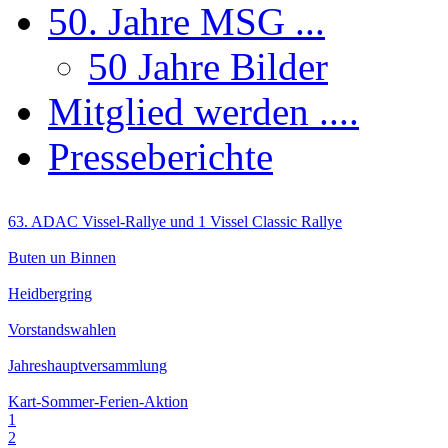
50. Jahre MSG ...
50 Jahre Bilder
Mitglied werden ....
Presseberichte
63. ADAC Vissel-Rallye und 1 Vissel Classic Rallye
Buten un Binnen
Heidbergring
Vorstandswahlen
Jahreshauptversammlung
Kart-Sommer-Ferien-Aktion
1
2