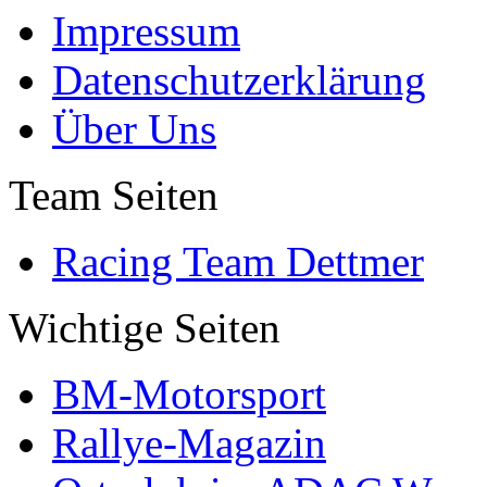
Impressum
Datenschutzerklärung
Über Uns
Team Seiten
Racing Team Dettmer
Wichtige Seiten
BM-Motorsport
Rallye-Magazin