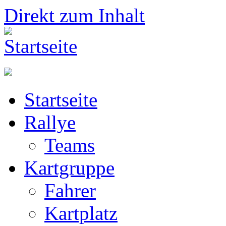
Direkt zum Inhalt
Startseite
Rallye
Teams
Kartgruppe
Fahrer
Kartplatz