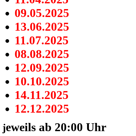
09.05.2025
13.06.2025
11.07.2025
08.08.2025
12.09.2025
10.10.2025
14.11.2025
12.12.2025
eweils ab 20:00 Uhr
j