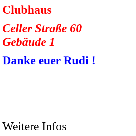
Clubhaus
Celler Straße 60
Gebäude 1
Danke euer Rudi !
Weitere Infos