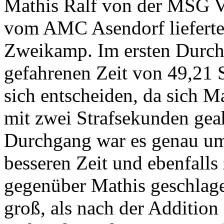
Mathis Ralf von der MSG V
vom AMC Asendorf lieferte
Zweikamp. Im ersten Durch
gefahrenen Zeit von 49,21 
sich entscheiden, da sich Ma
mit zwei Strafsekunden gea
Durchgang war es genau umg
besseren Zeit und ebenfalls
gegenüber Mathis geschlag
groß, als nach der Addition