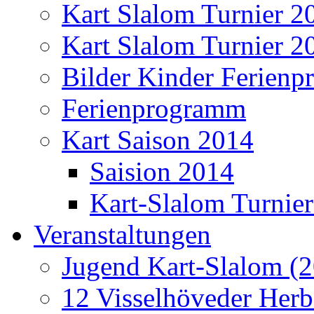
Kart Slalom Turnier 2
Kart Slalom Turnier 2
Bilder Kinder Ferien
Ferienprogramm
Kart Saison 2014
Saision 2014
Kart-Slalom Turnier
Veranstaltungen
Jugend Kart-Slalom (2
12 Visselhöveder Herb