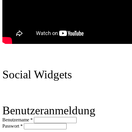
Social Widgets
Benutzeranmeldung
Benutzername
*
Passwort
*